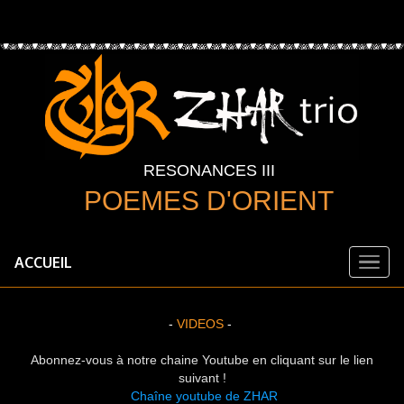
RESONANCES III
POEMES D'ORIENT
ACCUEIL
-
VIDEOS
-
Abonnez-vous à notre chaine Youtube en cliquant sur le lien
suivant !
Chaîne youtube de ZHAR